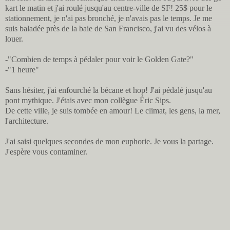
kart le matin et j'ai roulé jusqu'au centre-ville de SF! 25$ pour le
stationnement, je n'ai pas bronché, je n'avais pas le temps. Je me
suis baladée près de la baie de San Francisco, j'ai vu des vélos à
louer.
-"Combien de temps à pédaler pour voir le Golden Gate?"
-"1 heure"
Sans hésiter, j'ai enfourché la bécane et hop! J'ai pédalé jusqu'au
pont mythique. J'étais avec mon collègue Éric Sips.
De cette ville, je suis tombée en amour! Le climat, les gens, la mer,
l'architecture.
J'ai saisi quelques secondes de mon euphorie. Je vous la partage.
J'espère vous contaminer.