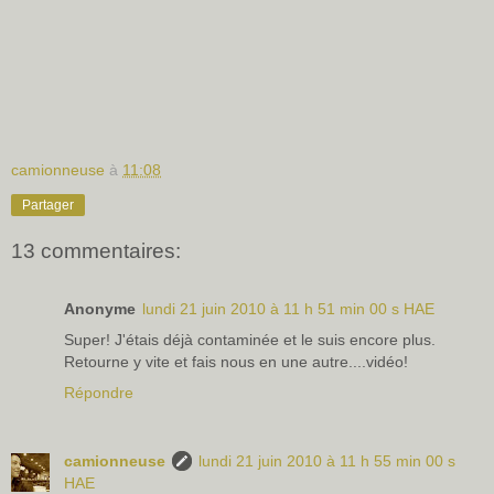
camionneuse
à
11:08
Partager
13 commentaires:
Anonyme
lundi 21 juin 2010 à 11 h 51 min 00 s HAE
Super! J'étais déjà contaminée et le suis encore plus.
Retourne y vite et fais nous en une autre....vidéo!
Répondre
camionneuse
lundi 21 juin 2010 à 11 h 55 min 00 s
HAE