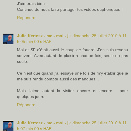
J'aimerais bien...
Continue de nous faire partager tes vidéos euphoriques !
Répondre
Julie Kertesz - me - moi - jk
dimanche 25 juillet 2010 à 11
h 05 min 00 s HAE
Moi et SF c'était aussi le coup de foudre! J'en suis revenu
souvent. Avec autant de plaisir a chaque fois, seule ou pas
seule.
Ce n'est que quand j'ai essaye une fois de m'y établir que je
me suis rendu compte aussi des manques...
Mais j'aime autant la visiter encore et encore - pour
quelques jours.
Répondre
Julie Kertesz - me - moi - jk
dimanche 25 juillet 2010 à 11
h 07 min 00 s HAE