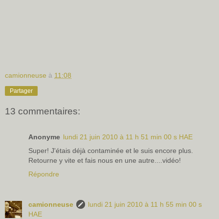
camionneuse
à
11:08
Partager
13 commentaires:
Anonyme
lundi 21 juin 2010 à 11 h 51 min 00 s HAE
Super! J'étais déjà contaminée et le suis encore plus.
Retourne y vite et fais nous en une autre....vidéo!
Répondre
camionneuse
lundi 21 juin 2010 à 11 h 55 min 00 s
HAE