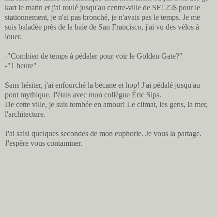
kart le matin et j'ai roulé jusqu'au centre-ville de SF! 25$ pour le
stationnement, je n'ai pas bronché, je n'avais pas le temps. Je me
suis baladée près de la baie de San Francisco, j'ai vu des vélos à
louer.
-"Combien de temps à pédaler pour voir le Golden Gate?"
-"1 heure"
Sans hésiter, j'ai enfourché la bécane et hop! J'ai pédalé jusqu'au
pont mythique. J'étais avec mon collègue Éric Sips.
De cette ville, je suis tombée en amour! Le climat, les gens, la mer,
l'architecture.
J'ai saisi quelques secondes de mon euphorie. Je vous la partage.
J'espère vous contaminer.