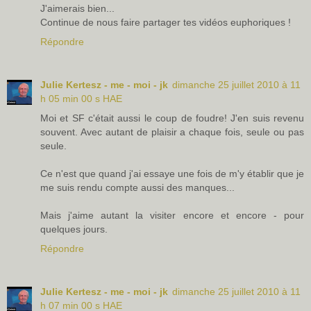
J'aimerais bien...
Continue de nous faire partager tes vidéos euphoriques !
Répondre
Julie Kertesz - me - moi - jk
dimanche 25 juillet 2010 à 11
h 05 min 00 s HAE
Moi et SF c'était aussi le coup de foudre! J'en suis revenu
souvent. Avec autant de plaisir a chaque fois, seule ou pas
seule.
Ce n'est que quand j'ai essaye une fois de m'y établir que je
me suis rendu compte aussi des manques...
Mais j'aime autant la visiter encore et encore - pour
quelques jours.
Répondre
Julie Kertesz - me - moi - jk
dimanche 25 juillet 2010 à 11
h 07 min 00 s HAE