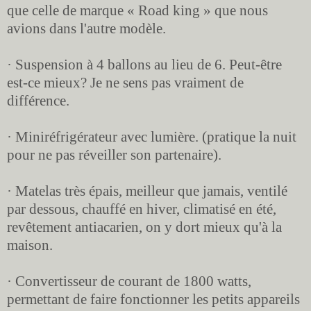
que celle de marque « Road king » que nous
avions dans l'autre modèle.
· Suspension à 4 ballons au lieu de 6. Peut-être
est-ce mieux? Je ne sens pas vraiment de
différence.
· Miniréfrigérateur avec lumière. (pratique la nuit
pour ne pas réveiller son partenaire).
· Matelas très épais, meilleur que jamais, ventilé
par dessous, chauffé en hiver, climatisé en été,
revêtement antiacarien, on y dort mieux qu'à la
maison.
· Convertisseur de courant de 1800 watts,
permettant de faire fonctionner les petits appareils