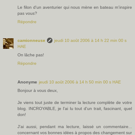
Le filon d'un aventurier qui nous mène en bateau m'inspire
pas vous?
Répondre
camionneuse
jeudi 10 août 2006 à 14 h 22 min 00 s
HAE
On lâche pas!
Répondre
Anonyme
jeudi 10 août 2006 à 14 h 50 min 00 s HAE
Bonjour à vous deux,
Je viens tout juste de terminer la lecture complète de votre
blog. INCROYABLE, je l'ai lu tout d'un trait, fascinant, quel
don!
J'ai aussi, pendant ma lecture, laissé un commentaire...
concernant vos bonnes idées à propos des changement sur