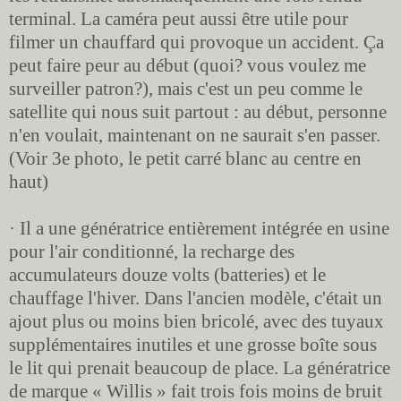
terminal. La caméra peut aussi être utile pour
filmer un chauffard qui provoque un accident. Ça
peut faire peur au début (quoi? vous voulez me
surveiller patron?), mais c'est un peu comme le
satellite qui nous suit partout : au début, personne
n'en voulait, maintenant on ne saurait s'en passer.
(Voir 3e photo, le petit carré blanc au centre en
haut)
· Il a une génératrice entièrement intégrée en usine
pour l'air conditionné, la recharge des
accumulateurs douze volts (batteries) et le
chauffage l'hiver. Dans l'ancien modèle, c'était un
ajout plus ou moins bien bricolé, avec des tuyaux
supplémentaires inutiles et une grosse boîte sous
le lit qui prenait beaucoup de place. La génératrice
de marque « Willis » fait trois fois moins de bruit