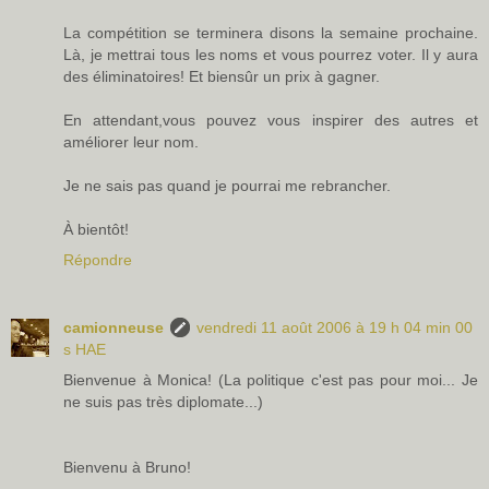
La compétition se terminera disons la semaine prochaine.
Là, je mettrai tous les noms et vous pourrez voter. Il y aura
des éliminatoires! Et biensûr un prix à gagner.
En attendant,vous pouvez vous inspirer des autres et
améliorer leur nom.
Je ne sais pas quand je pourrai me rebrancher.
À bientôt!
Répondre
camionneuse
vendredi 11 août 2006 à 19 h 04 min 00
s HAE
Bienvenue à Monica! (La politique c'est pas pour moi... Je
ne suis pas très diplomate...)
Bienvenu à Bruno!