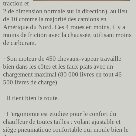
traction et
2 de dimension normale sur la direction), au lieu
de 10 comme la majorité des camions en
Amérique du Nord. Ces 4 roues en moins, il y a
moins de friction avec la chaussée, utilisant moins
de carburant.
· Son moteur de 450 chevaux-vapeur travaille
bien dans les côtes et les faux plats avec un
chargement maximal (80 000 livres en tout 46
500 livres de charge)
· Il tient bien la route.
· L'ergonomie est étudiée pour le confort du
chauffeur de toutes tailles : volant ajustable et
siège pneumatique confortable qui moule bien le