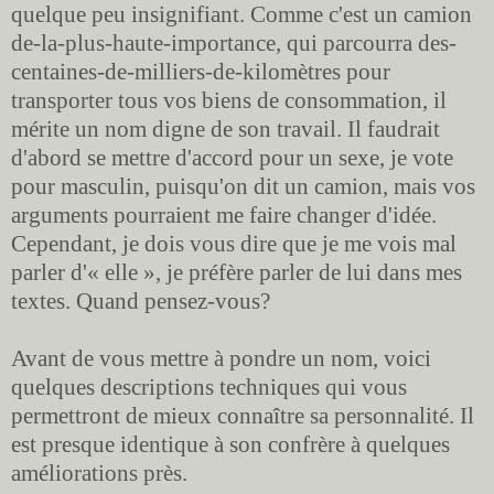
quelque peu insignifiant. Comme c'est un camion
de-la-plus-haute-importance, qui parcourra des-
centaines-de-milliers-de-kilomètres pour
transporter tous vos biens de consommation, il
mérite un nom digne de son travail. Il faudrait
d'abord se mettre d'accord pour un sexe, je vote
pour masculin, puisqu'on dit un camion, mais vos
arguments pourraient me faire changer d'idée.
Cependant, je dois vous dire que je me vois mal
parler d'« elle », je préfère parler de lui dans mes
textes. Quand pensez-vous?
Avant de vous mettre à pondre un nom, voici
quelques descriptions techniques qui vous
permettront de mieux connaître sa personnalité. Il
est presque identique à son confrère à quelques
améliorations près.