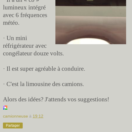
lumineux intégré
avec 6 fréquences
météo.
· Un mini
réfrigérateur avec
congélateur douze volts.
· Il est super agréable à conduire.
· C'est la limousine des camions.
Alors des idées? J'attends vos suggestions!
camionneuse
à
19:12
Partager