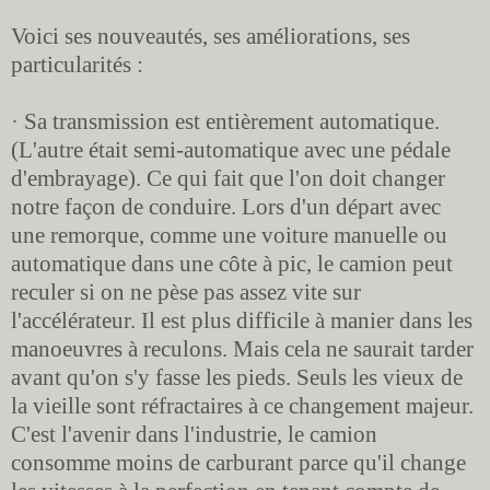
Voici ses nouveautés, ses améliorations, ses
particularités :
· Sa transmission est entièrement automatique.
(L'autre était semi-automatique avec une pédale
d'embrayage). Ce qui fait que l'on doit changer
notre façon de conduire. Lors d'un départ avec
une remorque, comme une voiture manuelle ou
automatique dans une côte à pic, le camion peut
reculer si on ne pèse pas assez vite sur
l'accélérateur. Il est plus difficile à manier dans les
manoeuvres à reculons. Mais cela ne saurait tarder
avant qu'on s'y fasse les pieds. Seuls les vieux de
la vieille sont réfractaires à ce changement majeur.
C'est l'avenir dans l'industrie, le camion
consomme moins de carburant parce qu'il change