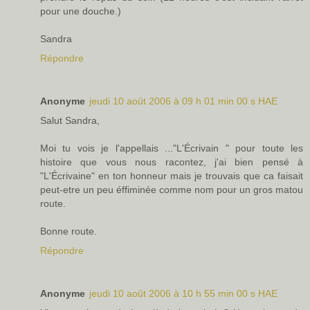
pour une douche.)
Sandra
Répondre
Anonyme
jeudi 10 août 2006 à 09 h 01 min 00 s HAE
Salut Sandra,
Moi tu vois je l'appellais ..."L'Écrivain " pour toute les
histoire que vous nous racontez, j'ai bien pensé à
"L'Écrivaine" en ton honneur mais je trouvais que ca faisait
peut-etre un peu éffiminée comme nom pour un gros matou
route.
Bonne route.
Répondre
Anonyme
jeudi 10 août 2006 à 10 h 55 min 00 s HAE