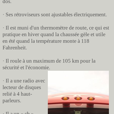
dos.
· Ses rétroviseurs sont ajustables électriquement.
· Il est muni d'un thermomètre de route, ce qui est
pratique en hiver quand la chaussée gèle et utile
en été quand la température monte à 118
Fahrenheit.
· Il roule à un maximum de 105 km pour la
sécurité et l'économie.
· Il a une radio avec
lecteur de disques
relié à 4 haut-
parleurs.
· Il a un « cb »