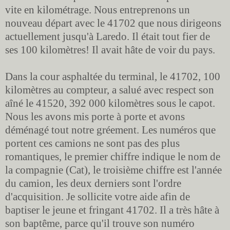
vite en kilométrage. Nous entreprenons un
nouveau départ avec le 41702 que nous dirigeons
actuellement jusqu'à Laredo. Il était tout fier de
ses 100 kilomètres! Il avait hâte de voir du pays.
Dans la cour asphaltée du terminal, le 41702, 100
kilomètres au compteur, a salué avec respect son
aîné le 41520, 392 000 kilomètres sous le capot.
Nous les avons mis porte à porte et avons
déménagé tout notre gréement. Les numéros que
portent ces camions ne sont pas des plus
romantiques, le premier chiffre indique le nom de
la compagnie (Cat), le troisième chiffre est l'année
du camion, les deux derniers sont l'ordre
d'acquisition. Je sollicite votre aide afin de
baptiser le jeune et fringant 41702. Il a très hâte à
son baptême, parce qu'il trouve son numéro