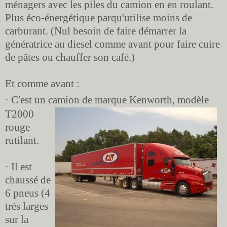
ménagers avec les piles du camion en en roulant.
Plus éco-énergétique parqu'utilise moins de
carburant. (Nul besoin de faire démarrer la
génératrice au diesel comme avant pour faire cuire
de pâtes ou chauffer son café.)
Et comme avant :
· C'est un camion de marque Kenworth, modèle
T2000
rouge
rutilant.
· Il est
chaussé de
6 pneus (4
très larges
sur la