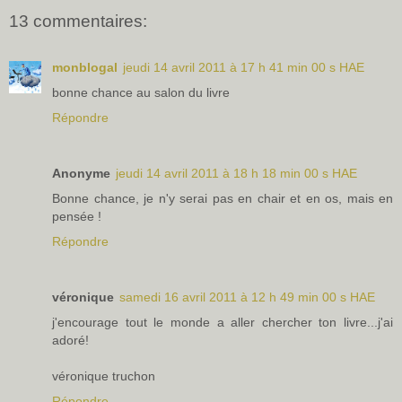
13 commentaires:
monblogal
jeudi 14 avril 2011 à 17 h 41 min 00 s HAE
bonne chance au salon du livre
Répondre
Anonyme
jeudi 14 avril 2011 à 18 h 18 min 00 s HAE
Bonne chance, je n'y serai pas en chair et en os, mais en
pensée !
Répondre
véronique
samedi 16 avril 2011 à 12 h 49 min 00 s HAE
j'encourage tout le monde a aller chercher ton livre...j'ai
adoré!
véronique truchon
Répondre