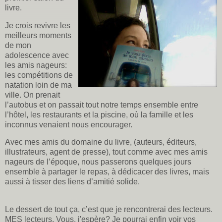
livre.
Je crois revivre les
meilleurs moments
de mon
adolescence avec
les amis nageurs:
les compétitions de
natation loin de ma
ville. On prenait
l’autobus et on passait tout notre temps ensemble entre
l’hôtel, les restaurants et la piscine, où la famille et les
inconnus venaient nous encourager.
Avec mes amis du domaine du livre, (auteurs, éditeurs,
illustrateurs, agent de presse), tout comme avec mes amis
nageurs de l’époque, nous passerons quelques jours
ensemble à partager le repas, à dédicacer des livres, mais
aussi à tisser des liens d’amitié solide.
Le dessert de tout ça, c’est que je rencontrerai des lecteurs.
MES lecteurs. Vous, j'espère? Je pourrai enfin voir vos