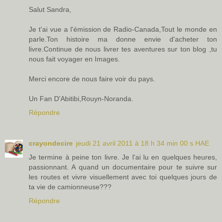
Salut Sandra,
Je t'ai vue a l'émission de Radio-Canada,Tout le monde en
parle.Ton histoire ma donne envie d'acheter ton
livre.Continue de nous livrer tes aventures sur ton blog ,tu
nous fait voyager en Images.
Merci encore de nous faire voir du pays.
Un Fan D'Abitibi,Rouyn-Noranda.
Répondre
crayondecire
jeudi 21 avril 2011 à 18 h 34 min 00 s HAE
Je termine à peine ton livre. Je l'ai lu en quelques heures,
passionnant. A quand un documentaire pour te suivre sur
les routes et vivre visuellement avec toi quelques jours de
ta vie de camionneuse???
Répondre